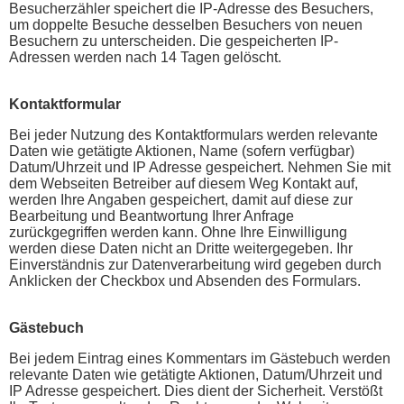
Besucherzähler speichert die IP-Adresse des Besuchers,
um doppelte Besuche desselben Besuchers von neuen
Besuchern zu unterscheiden. Die gespeicherten IP-
Adressen werden nach 14 Tagen gelöscht.
Kontaktformular
Bei jeder Nutzung des Kontaktformulars werden relevante
Daten wie getätigte Aktionen, Name (sofern verfügbar)
Datum/Uhrzeit und IP Adresse gespeichert. Nehmen Sie mit
dem Webseiten Betreiber auf diesem Weg Kontakt auf,
werden Ihre Angaben gespeichert, damit auf diese zur
Bearbeitung und Beantwortung Ihrer Anfrage
zurückgegriffen werden kann. Ohne Ihre Einwilligung
werden diese Daten nicht an Dritte weitergegeben. Ihr
Einverständnis zur Datenverarbeitung wird gegeben durch
Anklicken der Checkbox und Absenden des Formulars.
Gästebuch
Bei jedem Eintrag eines Kommentars im Gästebuch werden
relevante Daten wie getätigte Aktionen, Datum/Uhrzeit und
IP Adresse gespeichert. Dies dient der Sicherheit. Verstößt