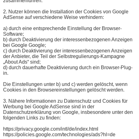
zusammenführen.
2. Nutzer können die Installation der Cookies von Google
AdSense auf verschiedene Weise verhindern:
a) durch eine entsprechende Einstellung der Browser-
Software;
b) durch Deaktivierung der interessenbezogenen Anzeigen
bei Google Google;
c) durch Deaktivierung der interessenbezogenen Anzeigen
der Anbieter, die Teil der Selbstregulierungs-Kampagne
„About Ads“ sind;
d) durch dauerhafte Deaktivierung durch ein Browser-Plug-
in.
Die Einstellungen unter b) und c) werden gelöscht, wenn
Cookies in den Browsereinstellungen gelöscht werden.
3. Nähere Informationen zu Datenschutz und Cookies für
Werbung bei Google AdSense sind in der
Datenschutzerklärung von Google, insbesondere unter den
folgenden Links zu finden:
https://privacy.google.com/intl/de/index.html
https://policies.google.com/technologies/ads?hl=de